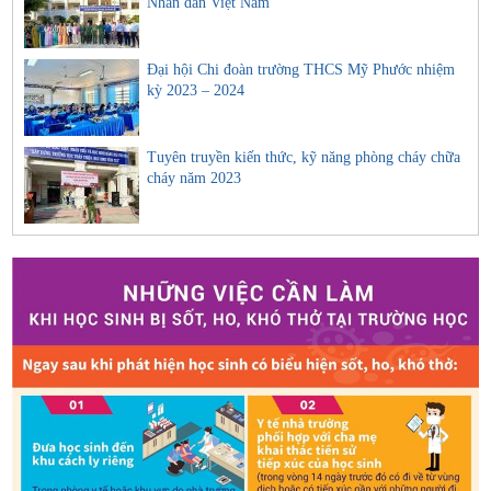
Nhân dân Việt Nam
Đại hội Chi đoàn trường THCS Mỹ Phước nhiệm
kỳ 2023 – 2024
Tuyên truyền kiến thức, kỹ năng phòng cháy chữa
cháy năm 2023