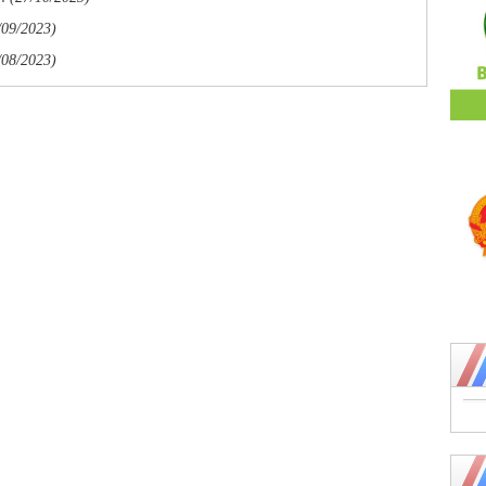
/09/2023)
/08/2023)