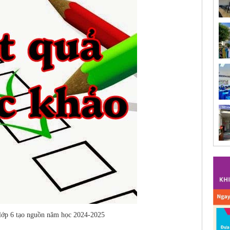
 lớp 6 tạo nguồn năm học 2024-2025