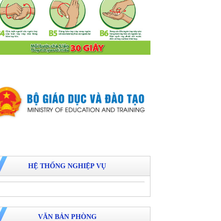
HỆ THỐNG NGHIỆP VỤ
VĂN BẢN PHÒNG