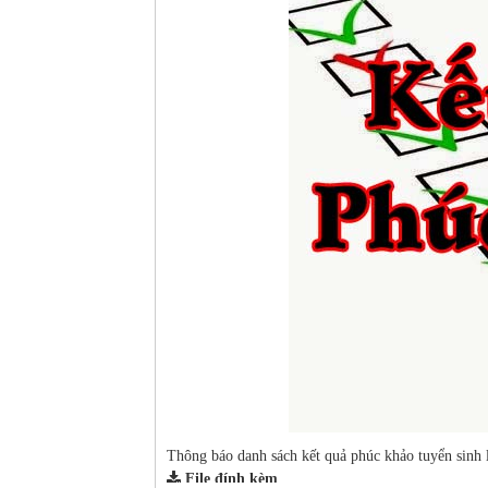
Thông báo danh sách kết quả phúc khảo tuyển sinh
File đính kèm