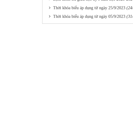
Thời khóa biểu áp dụng từ ngày 25/9/2023
(24
Thời khóa biểu áp dụng từ ngày 05/9/2023
(31