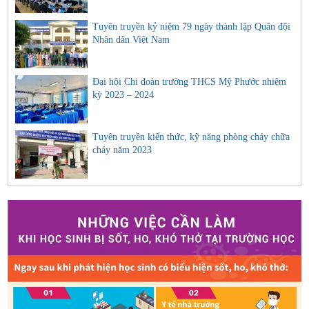
Tuyên truyền kỷ niệm 79 ngày thành lập Quân đội
Nhân dân Việt Nam
Đại hội Chi đoàn trường THCS Mỹ Phước nhiệm
kỳ 2023 – 2024
Tuyên truyền kiến thức, kỹ năng phòng cháy chữa
cháy năm 2023