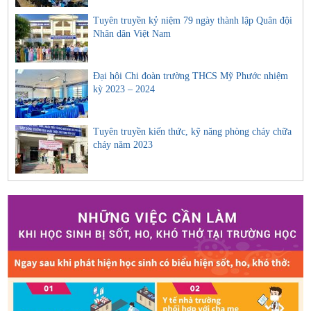
Tuyên truyền kỷ niệm 79 ngày thành lập Quân đội
Nhân dân Việt Nam
Đại hội Chi đoàn trường THCS Mỹ Phước nhiệm
kỳ 2023 – 2024
Tuyên truyền kiến thức, kỹ năng phòng cháy chữa
cháy năm 2023