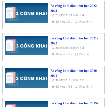
Ba công khai đầu năm học 2022-
2023
20/09/2022 03:24:00 PM
Đã xem: 3331
Phản hồi: 0
Ba công khai đầu năm học 2021-
2022
21/09/2021 10:18:00 PM
Đã xem: 2775
Phản hồi: 0
Ba công khai đầu năm học 2020-
2021
31/08/2020 11:19:00 AM
Đã xem: 1764
Phản hồi: 0
Ba công khai đầu năm học 2019-