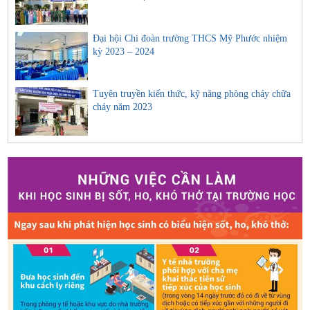
Đại hội Chi đoàn trường THCS Mỹ Phước nhiệm
kỳ 2023 – 2024
Tuyên truyền kiến thức, kỹ năng phòng cháy chữa
cháy năm 2023