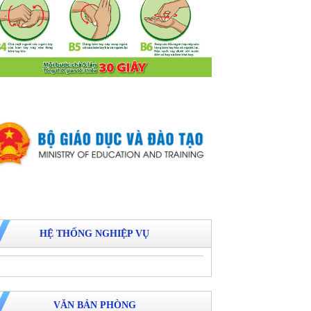
HỆ THỐNG NGHIỆP VỤ
VĂN BẢN PHÒNG