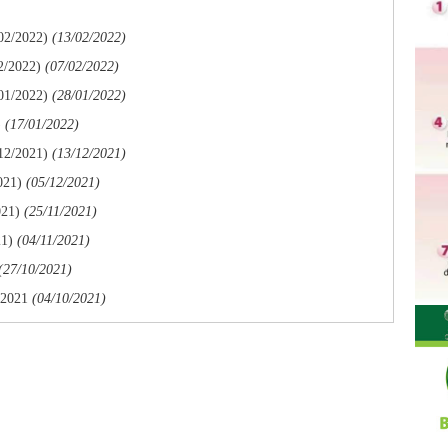
/02/2022)
(13/02/2022)
2/2022)
(07/02/2022)
/01/2022)
(28/01/2022)
)
(17/01/2022)
/12/2021)
(13/12/2021)
021)
(05/12/2021)
021)
(25/11/2021)
21)
(04/11/2021)
(27/10/2021)
/2021
(04/10/2021)