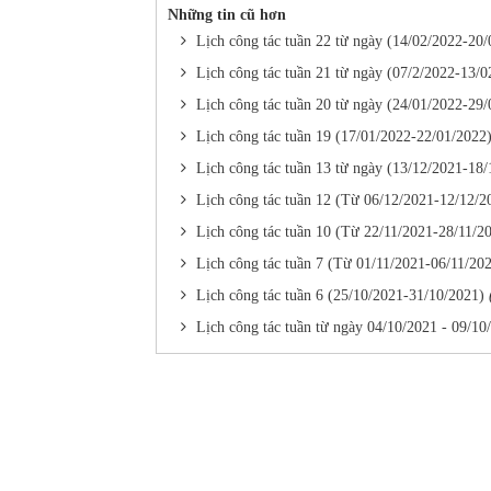
Những tin cũ hơn
Lịch công tác tuần 22 từ ngày (14/02/2022-20
Lịch công tác tuần 21 từ ngày (07/2/2022-13/0
Lịch công tác tuần 20 từ ngày (24/01/2022-29
Lịch công tác tuần 19 (17/01/2022-22/01/2022
Lịch công tác tuần 13 từ ngày (13/12/2021-18
Lịch công tác tuần 12 (Từ 06/12/2021-12/12/2
Lịch công tác tuần 10 (Từ 22/11/2021-28/11/2
Lịch công tác tuần 7 (Từ 01/11/2021-06/11/20
Lịch công tác tuần 6 (25/10/2021-31/10/2021)
Lịch công tác tuần từ ngày 04/10/2021 - 09/10