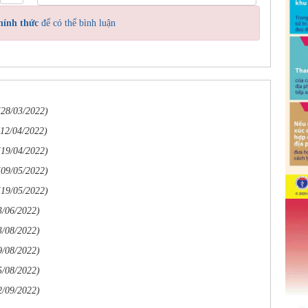
hính thức
để có thể bình luận
(28/03/2022)
(12/04/2022)
(19/04/2022)
(09/05/2022)
(19/05/2022)
3/06/2022)
3/08/2022)
9/08/2022)
5/08/2022)
2/09/2022)