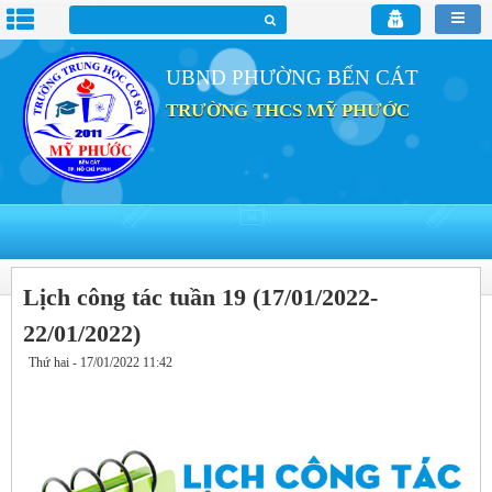
UBND PHƯỜNG BẾN CÁT
TRƯỜNG THCS MỸ PHƯỚC
Lịch công tác tuần 19 (17/01/2022-
22/01/2022)
Thứ hai - 17/01/2022 11:42