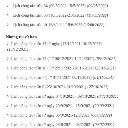
Lịch công tác tuần 34 (09/5/2022-15/5/2022)
(09/05/2022)
Lịch công tác tuần 35 (16/5/2022-21/5/2022)
(19/05/2022)
Lịch công tác tuần từ 13/6/2022-19/6/2022
(13/06/2022)
Những tin cũ hơn
Lịch công tác tuần 13 từ ngày (13/12/2021-18/12/2021)
(13/12/2021)
Lịch công tác tuần 12 (Từ 06/12/2021-12/12/2021)
(05/12/2021)
Lịch công tác tuần 10 (Từ 22/11/2021-28/11/2021)
(25/11/2021)
Lịch công tác tuần 7 (Từ 01/11/2021-06/11/2021)
(04/11/2021)
Lịch công tác tuần 6 (25/10/2021-31/10/2021)
(27/10/2021)
Lịch công tác tuần từ ngày 04/10/2021 - 09/10/2021
(04/10/2021)
Lịch công tác tuần từ ngày 20/9/2021 - 25/9/2021
(20/09/2021)
Lịch công tác tuần từ ngày 06/9/2021-12/9/2021
(08/09/2021)
Lịch công tác tuần từ ngày 28/6/2021 - 04/7/2021
(09/07/2021)