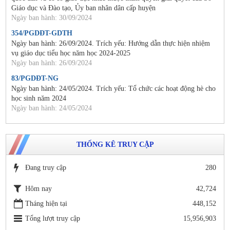
Giáo dục và Đào tạo, Ủy ban nhân dân cấp huyện
Ngày ban hành: 30/09/2024
354/PGDĐT-GDTH
Ngày ban hành: 26/09/2024. Trích yếu: Hướng dẫn thực hiện nhiệm
vụ giáo dục tiểu học năm học 2024-2025
Ngày ban hành: 26/09/2024
83/PGDĐT-NG
Ngày ban hành: 24/05/2024. Trích yếu: Tổ chức các hoạt động hè cho
học sinh năm 2024
Ngày ban hành: 24/05/2024
THỐNG KÊ TRUY CẬP
Đang truy cập
280
Hôm nay
42,724
Tháng hiện tại
448,152
Tổng lượt truy cập
15,956,903