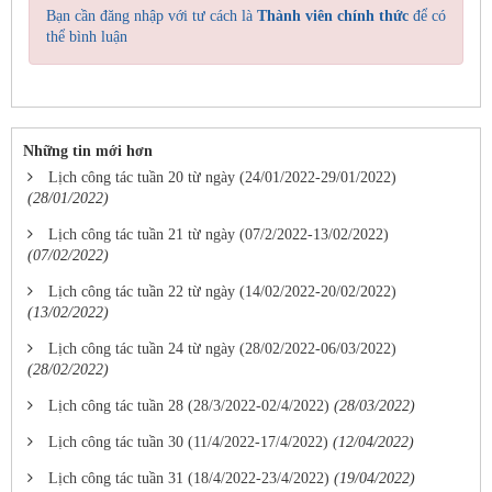
Bạn cần đăng nhập với tư cách là
Thành viên chính thức
để có
thể bình luận
Những tin mới hơn
Lịch công tác tuần 20 từ ngày (24/01/2022-29/01/2022)
(28/01/2022)
Lịch công tác tuần 21 từ ngày (07/2/2022-13/02/2022)
(07/02/2022)
Lịch công tác tuần 22 từ ngày (14/02/2022-20/02/2022)
(13/02/2022)
Lịch công tác tuần 24 từ ngày (28/02/2022-06/03/2022)
(28/02/2022)
Lịch công tác tuần 28 (28/3/2022-02/4/2022)
(28/03/2022)
Lịch công tác tuần 30 (11/4/2022-17/4/2022)
(12/04/2022)
Lịch công tác tuần 31 (18/4/2022-23/4/2022)
(19/04/2022)