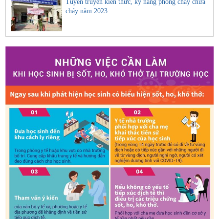
Tuyên truyền kiến thức, kỹ năng phòng cháy chữa
cháy năm 2023