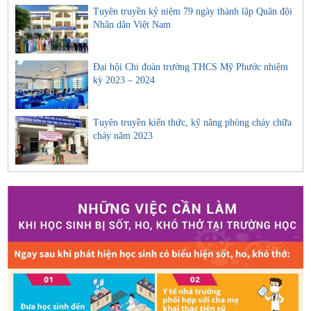
Tuyên truyền kỷ niệm 79 ngày thành lập Quân đội
Nhân dân Việt Nam
Đại hội Chi đoàn trường THCS Mỹ Phước nhiệm
kỳ 2023 – 2024
Tuyên truyền kiến thức, kỹ năng phòng cháy chữa
cháy năm 2023