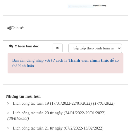
Chia sẻ:
Ý kiến bạn đọc
Bạn cần đăng nhập với tư cách là
Thành viên chính thức
để có
thể bình luận
Những tin mới hơn
Lịch công tác tuần 19 (17/01/2022-22/01/2022)
(17/01/2022)
Lịch công tác tuần 20 từ ngày (24/01/2022-29/01/2022)
(28/01/2022)
Lịch công tác tuần 21 từ ngày (07/2/2022-13/02/2022)