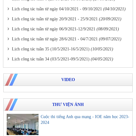
Lịch công tác tuần từ ngày 04/10/2021 - 09/10/2021
(04/10/2021)
Lịch công tác tuần từ ngày 20/9/2021 - 25/9/2021
(20/09/2021)
Lịch công tác tuần từ ngày 06/9/2021-12/9/2021
(08/09/2021)
Lịch công tác tuần từ ngày 28/6/2021 - 04/7/2021
(09/07/2021)
Lịch công tác tuần 35 (10/5/2021-16/5/2021)
(10/05/2021)
Lịch công tác tuần 34 (03/5/2021-09/5/2021)
(04/05/2021)
VIDEO
THƯ VIỆN ẢNH
Cuộc thi tiếng Anh qua mạng - IOE năm học 2023-
2024