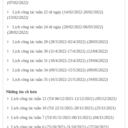
(07/02/2022)
Lịch công tác tuần 22 từ ngày (14/02/2022-20/02/2022)
(13/02/2022)
Lịch công tác tuần 24 từ ngày (28/02/2022-06/03/2022)
(28/02/2022)
Lịch công tác tuần 28 (28/3/2022-02/4/2022)
(28/03/2022)
Lịch công tác tuần 30 (11/4/2022-17/4/2022)
(12/04/2022)
Lịch công tác tuần 31 (18/4/2022-23/4/2022)
(19/04/2022)
Lịch công tác tuần 34 (09/5/2022-15/5/2022)
(09/05/2022)
Lịch công tác tuần 35 (16/5/2022-21/5/2022)
(19/05/2022)
Những tin cũ hơn
Lịch công tác tuần 12 (Từ 06/12/2021-12/12/2021)
(05/12/2021)
Lịch công tác tuần 10 (Từ 22/11/2021-28/11/2021)
(25/11/2021)
Lịch công tác tuần 7 (Từ 01/11/2021-06/11/2021)
(04/11/2021)
Lịch công tác tuần 6 (25/10/2021-31/10/2021)
(27/10/2021)