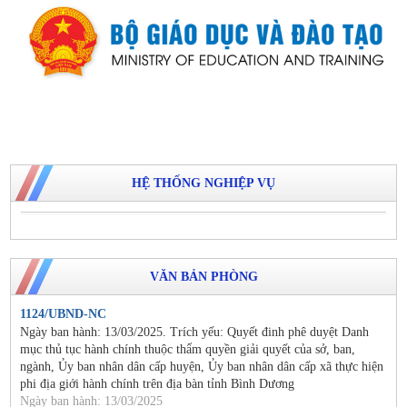
HỆ THỐNG NGHIỆP VỤ
VĂN BẢN PHÒNG
1124/UBND-NC
Ngày ban hành: 13/03/2025. Trích yếu: Quyết đinh phê duyệt Danh
mục thủ tục hành chính thuộc thẩm quyền giải quyết của sở, ban,
ngành, Ủy ban nhân dân cấp huyện, Ủy ban nhân dân cấp xã thực hiện
phi địa giới hành chính trên địa bàn tỉnh Bình Dương
Ngày ban hành: 13/03/2025