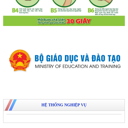
HỆ THỐNG NGHIỆP VỤ