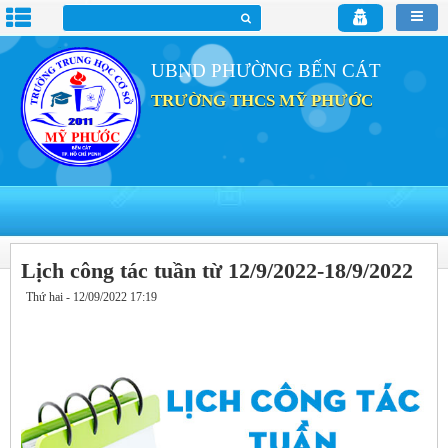
UBND PHƯỜNG BẾN CÁT
TRƯỜNG THCS MỸ PHƯỚC
Lịch công tác tuần từ 12/9/2022-18/9/2022
Thứ hai - 12/09/2022 17:19