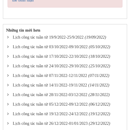
thể bình luận
Những tin mới hơn
Lịch công tác tuần từ 19/9/2022-25/9/2022
(19/09/2022)
Lịch công tác tuần từ 03/10/2022-09/10/2022
(05/10/2022)
Lịch công tác tuần từ 17/10/2022-22/10/2022
(18/10/2022)
Lịch công tác tuần từ 24/10/2022-29/10/2022
(25/10/2022)
Lịch công tác tuần từ 07/11/2022-12/11/2022
(07/11/2022)
Lịch công tác tuần từ 14/11/2022-19/11/2022
(14/11/2022)
Lịch công tác tuần từ 28/11/2022-03/12/2022
(28/11/2022)
Lịch công tác tuần từ 05/12/2022-09/12/2022
(06/12/2022)
Lịch công tác tuần từ 19/12/2022-24/12/2022
(19/12/2022)
Lịch công tác tuần từ 26/12/2022-01/01/2023
(29/12/2022)