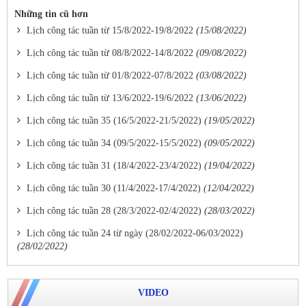
Những tin cũ hơn
Lịch công tác tuần từ 15/8/2022-19/8/2022
(15/08/2022)
Lịch công tác tuần từ 08/8/2022-14/8/2022
(09/08/2022)
Lịch công tác tuần từ 01/8/2022-07/8/2022
(03/08/2022)
Lịch công tác tuần từ 13/6/2022-19/6/2022
(13/06/2022)
Lịch công tác tuần 35 (16/5/2022-21/5/2022)
(19/05/2022)
Lịch công tác tuần 34 (09/5/2022-15/5/2022)
(09/05/2022)
Lịch công tác tuần 31 (18/4/2022-23/4/2022)
(19/04/2022)
Lịch công tác tuần 30 (11/4/2022-17/4/2022)
(12/04/2022)
Lịch công tác tuần 28 (28/3/2022-02/4/2022)
(28/03/2022)
Lịch công tác tuần 24 từ ngày (28/02/2022-06/03/2022)
(28/02/2022)
VIDEO