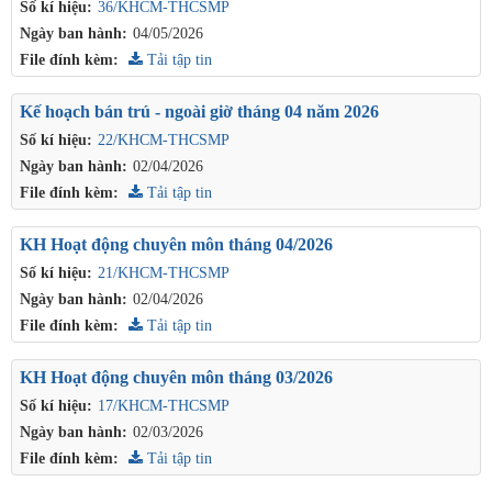
Số kí hiệu:
36/KHCM-THCSMP
Ngày ban hành:
04/05/2026
File đính kèm:
Tải tập tin
Kế hoạch bán trú - ngoài giờ tháng 04 năm 2026
Số kí hiệu:
22/KHCM-THCSMP
Ngày ban hành:
02/04/2026
File đính kèm:
Tải tập tin
KH Hoạt động chuyên môn tháng 04/2026
Số kí hiệu:
21/KHCM-THCSMP
Ngày ban hành:
02/04/2026
File đính kèm:
Tải tập tin
KH Hoạt động chuyên môn tháng 03/2026
Số kí hiệu:
17/KHCM-THCSMP
Ngày ban hành:
02/03/2026
File đính kèm:
Tải tập tin