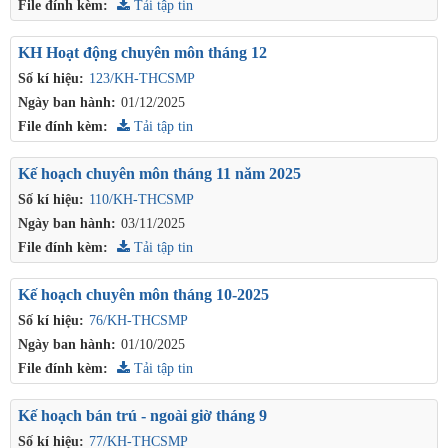
File đính kèm:
Tải tập tin
KH Hoạt động chuyên môn tháng 12
Số kí hiệu:
123/KH-THCSMP
Ngày ban hành:
01/12/2025
File đính kèm:
Tải tập tin
Kế hoạch chuyên môn tháng 11 năm 2025
Số kí hiệu:
110/KH-THCSMP
Ngày ban hành:
03/11/2025
File đính kèm:
Tải tập tin
Kế hoạch chuyên môn tháng 10-2025
Số kí hiệu:
76/KH-THCSMP
Ngày ban hành:
01/10/2025
File đính kèm:
Tải tập tin
Kế hoạch bán trú - ngoài giờ tháng 9
Số kí hiệu:
77/KH-THCSMP