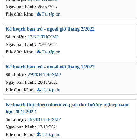
Ngày ban hành:
26/02/2022
File đính kèm:
Tải tập tin
Kế hoạch bán trú - ngoài giờ tháng 2/2022
Số kí hiệu:
13/KH-THCSMP
Ngày ban hành:
25/01/2022
File đính kèm:
Tải tập tin
Kế hoạch bán trú - ngoài giờ tháng 1/2022
Số kí hiệu:
279/KH-THCSMP
Ngày ban hành:
28/12/2022
File đính kèm:
Tải tập tin
Kế hoạch thực hiện nhiệm vụ giáo dục hướng nghiệp năm
học 2021-2022
Số kí hiệu:
197/KH-THCSMP
Ngày ban hành:
13/10/2021
File đính kèm:
Tải tập tin