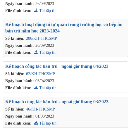
Ngày ban hành:
26/09/2023
File đính kèm:
Tải tập tin
Kế hoạch hoạt động tổ tự quản trong trường học có bếp ăn
bán trú năm học 2023-2024
Số kí hiệu:
206/KH-THCSMP
Ngày ban hành:
26/09/2023
File đính kèm:
Tải tập tin
Kế hoạch công tác bán trú - ngoài giờ tháng 04/2023
Số kí hiệu:
62/KH-THCSMP
Ngày ban hành:
03/04/2023
File đính kèm:
Tải tập tin
Kế hoạch công tác bán trú - ngoài giờ tháng 03/2023
Số kí hiệu:
46/KH-THCSMP
Ngày ban hành:
01/03/2023
File đính kèm:
Tải tập tin