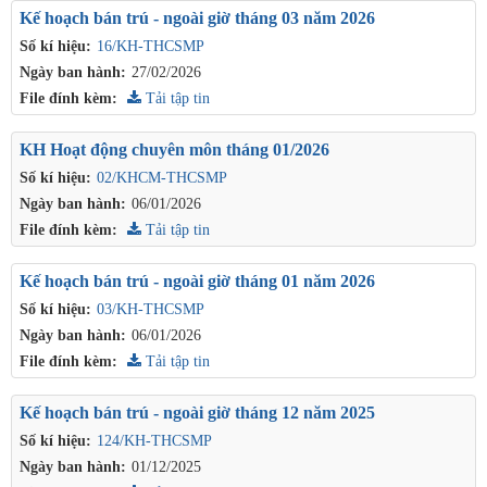
Kế hoạch bán trú - ngoài giờ tháng 03 năm 2026
Số kí hiệu:
16/KH-THCSMP
Ngày ban hành:
27/02/2026
File đính kèm:
Tải tập tin
KH Hoạt động chuyên môn tháng 01/2026
Số kí hiệu:
02/KHCM-THCSMP
Ngày ban hành:
06/01/2026
File đính kèm:
Tải tập tin
Kế hoạch bán trú - ngoài giờ tháng 01 năm 2026
Số kí hiệu:
03/KH-THCSMP
Ngày ban hành:
06/01/2026
File đính kèm:
Tải tập tin
Kế hoạch bán trú - ngoài giờ tháng 12 năm 2025
Số kí hiệu:
124/KH-THCSMP
Ngày ban hành:
01/12/2025