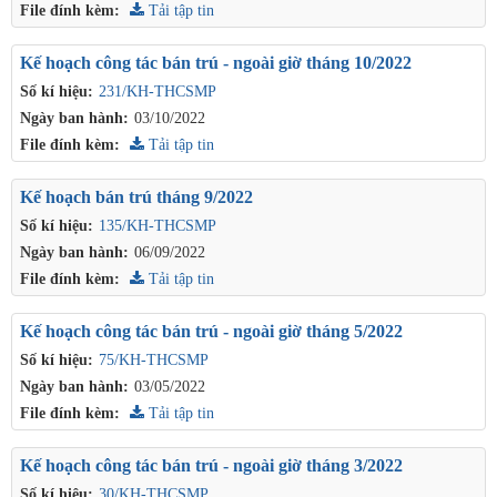
File đính kèm:
Tải tập tin
Kế hoạch công tác bán trú - ngoài giờ tháng 10/2022
Số kí hiệu:
231/KH-THCSMP
Ngày ban hành:
03/10/2022
File đính kèm:
Tải tập tin
Kế hoạch bán trú tháng 9/2022
Số kí hiệu:
135/KH-THCSMP
Ngày ban hành:
06/09/2022
File đính kèm:
Tải tập tin
Kế hoạch công tác bán trú - ngoài giờ tháng 5/2022
Số kí hiệu:
75/KH-THCSMP
Ngày ban hành:
03/05/2022
File đính kèm:
Tải tập tin
Kế hoạch công tác bán trú - ngoài giờ tháng 3/2022
Số kí hiệu:
30/KH-THCSMP