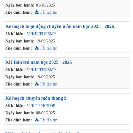
Ngày ban hành:
01/10/2025
File đính kèm:
Tải tập tin
Kế hoạch hoạt động chuyên môn năm học 2025 - 2026
Số kí hiệu:
58/KH-THCSMP
Ngày ban hành:
19/09/2025
File đính kèm:
Tải tập tin
KH Bán trú năm học 2025 - 2026
Số kí hiệu:
59/KH-THCSMP
Ngày ban hành:
19/09/2025
File đính kèm:
Tải tập tin
Kế hoạch chuyên môn tháng 9
Số kí hiệu:
52/KT-THCSMP
Ngày ban hành:
08/09/2025
File đính kèm:
Tải tập tin