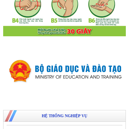
HỆ THỐNG NGHIỆP VỤ