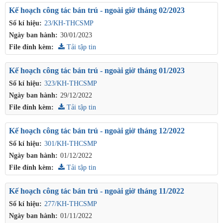
Kế hoạch công tác bán trú - ngoài giờ tháng 02/2023
Số kí hiệu:
23/KH-THCSMP
Ngày ban hành:
30/01/2023
File đính kèm:
Tải tập tin
Kế hoạch công tác bán trú - ngoài giờ tháng 01/2023
Số kí hiệu:
323/KH-THCSMP
Ngày ban hành:
29/12/2022
File đính kèm:
Tải tập tin
Kế hoạch công tác bán trú - ngoài giờ tháng 12/2022
Số kí hiệu:
301/KH-THCSMP
Ngày ban hành:
01/12/2022
File đính kèm:
Tải tập tin
Kế hoạch công tác bán trú - ngoài giờ tháng 11/2022
Số kí hiệu:
277/KH-THCSMP
Ngày ban hành:
01/11/2022