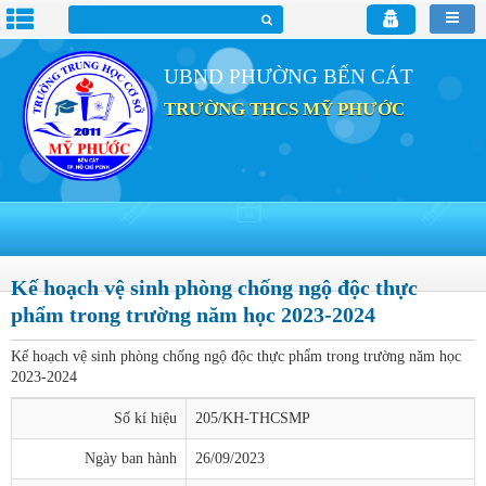
UBND PHƯỜNG BẾN CÁT
TRƯỜNG THCS MỸ PHƯỚC
Kế hoạch vệ sinh phòng chống ngộ độc thực
phẩm trong trường năm học 2023-2024
Kế hoạch vệ sinh phòng chống ngộ độc thực phẩm trong trường năm học
2023-2024
Số kí hiệu
205/KH-THCSMP
Ngày ban hành
26/09/2023