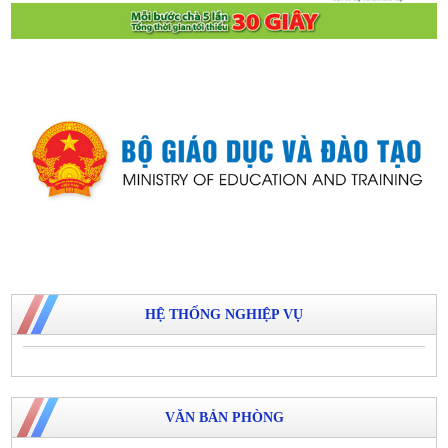
HỆ THỐNG NGHIỆP VỤ
VĂN BẢN PHÒNG