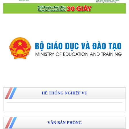
HỆ THỐNG NGHIỆP VỤ
VĂN BẢN PHÒNG