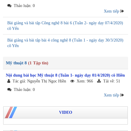
Thảo luận: 0
Xem tiếp
Bài giảng và bài tập Công nghệ 8 bài 6 (Tuần 2- ngày dạy 07/4/2020)
cô Yến
Bài giảng và bài tập bài 4 công nghệ 8 (Tuần 1 - ngày dạy 30/3/2020)
cô Yến
Mỹ thuật 8
(1 Tập tin)
Nội dung bài học Mỹ thuật 8 (Tuần 1- ngày dạy 01/4/2020) cô Hiền
Tác giả: Nguyễn Thị Ngọc Hiền
Xem: 966
Tải về: 51
Thảo luận: 0
Xem tiếp
VIDEO