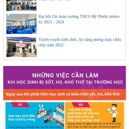
Đại hội Chi đoàn trường THCS Mỹ Phước nhiệm
kỳ 2023 – 2024
Tuyên truyền kiến thức, kỹ năng phòng cháy chữa
cháy năm 2023