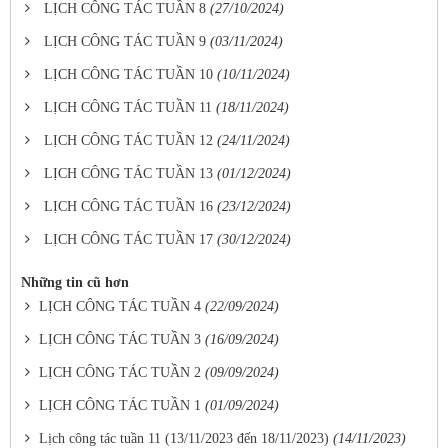
LỊCH CÔNG TÁC TUẦN 8
(27/10/2024)
LỊCH CÔNG TÁC TUẦN 9
(03/11/2024)
LỊCH CÔNG TÁC TUẦN 10
(10/11/2024)
LỊCH CÔNG TÁC TUẦN 11
(18/11/2024)
LỊCH CÔNG TÁC TUẦN 12
(24/11/2024)
LỊCH CÔNG TÁC TUẦN 13
(01/12/2024)
LỊCH CÔNG TÁC TUẦN 16
(23/12/2024)
LỊCH CÔNG TÁC TUẦN 17
(30/12/2024)
Những tin cũ hơn
LỊCH CÔNG TÁC TUẦN 4
(22/09/2024)
LỊCH CÔNG TÁC TUẦN 3
(16/09/2024)
LỊCH CÔNG TÁC TUẦN 2
(09/09/2024)
LỊCH CÔNG TÁC TUẦN 1
(01/09/2024)
Lịch công tác tuần 11 (13/11/2023 đến 18/11/2023)
(14/11/2023)