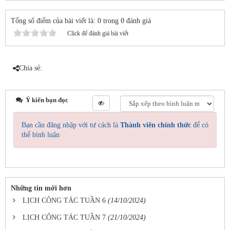
Tổng số điểm của bài viết là: 0 trong 0 đánh giá
Click để đánh giá bài viết
Chia sẻ:
Ý kiến bạn đọc
Bạn cần đăng nhập với tư cách là
Thành viên chính thức
để có
thể bình luận
Những tin mới hơn
LỊCH CÔNG TÁC TUẦN 6
(14/10/2024)
LỊCH CÔNG TÁC TUẦN 7
(21/10/2024)