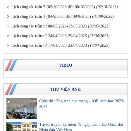
Lịch công tác tuần 5 (02/10/2023 đến 08/10/2023)
(02/10/2023)
Lịch công tác tuần 1 (04/9/2023 đến 09/9/2023)
(05/09/2023)
Lịch công tác tuần từ 08/05/2023-13/05/2023
(08/05/2023)
Lịch công tác tuần từ 24/04/2023-29/04/2023
(25/04/2023)
Lịch công tác tuần từ 17/04/2023-22/04/2023
(17/04/2023)
VIDEO
THƯ VIỆN ẢNH
Cuộc thi tiếng Anh qua mạng - IOE năm học 2023-
2024
Tuyên truyền kỷ niệm 79 ngày thành lập Quân đội
Nhân dân Việt Nam