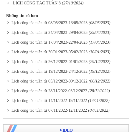
LỊCH CÔNG TÁC TUẦN 8
(27/10/2024)
Những tin cũ hơn
Lịch công tác tuần từ 08/05/2023-13/05/2023
(08/05/2023)
Lịch công tác tuần từ 24/04/2023-29/04/2023
(25/04/2023)
Lịch công tác tuần từ 17/04/2023-22/04/2023
(17/04/2023)
Lịch công tác tuần từ 30/01/2023-05/02/2023
(30/01/2023)
Lịch công tác tuần từ 26/12/2022-01/01/2023
(29/12/2022)
Lịch công tác tuần từ 19/12/2022-24/12/2022
(19/12/2022)
Lịch công tác tuần từ 05/12/2022-09/12/2022
(06/12/2022)
Lịch công tác tuần từ 28/11/2022-03/12/2022
(28/11/2022)
Lịch công tác tuần từ 14/11/2022-19/11/2022
(14/11/2022)
Lịch công tác tuần từ 07/11/2022-12/11/2022
(07/11/2022)
VIDEO