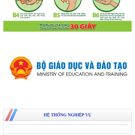
HỆ THỐNG NGHIỆP VỤ