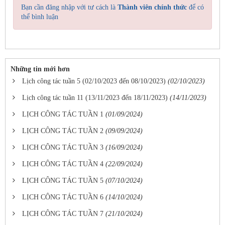
Bạn cần đăng nhập với tư cách là
Thành viên chính thức
để có
thể bình luận
Những tin mới hơn
Lịch công tác tuần 5 (02/10/2023 đến 08/10/2023)
(02/10/2023)
Lịch công tác tuần 11 (13/11/2023 đến 18/11/2023)
(14/11/2023)
LỊCH CÔNG TÁC TUẦN 1
(01/09/2024)
LỊCH CÔNG TÁC TUẦN 2
(09/09/2024)
LỊCH CÔNG TÁC TUẦN 3
(16/09/2024)
LỊCH CÔNG TÁC TUẦN 4
(22/09/2024)
LỊCH CÔNG TÁC TUẦN 5
(07/10/2024)
LỊCH CÔNG TÁC TUẦN 6
(14/10/2024)
LỊCH CÔNG TÁC TUẦN 7
(21/10/2024)