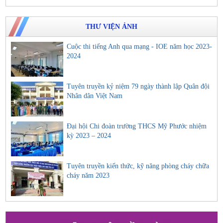
THƯ VIỆN ẢNH
Cuộc thi tiếng Anh qua mạng - IOE năm học 2023-
2024
Tuyên truyền kỷ niệm 79 ngày thành lập Quân đội
Nhân dân Việt Nam
Đại hội Chi đoàn trường THCS Mỹ Phước nhiệm
kỳ 2023 – 2024
Tuyên truyền kiến thức, kỹ năng phòng cháy chữa
cháy năm 2023