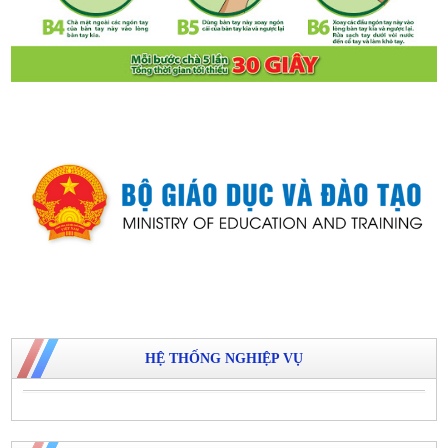
HỆ THỐNG NGHIỆP VỤ