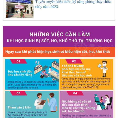
Tuyên truyền kiến thức, kỹ năng phòng cháy chữa
cháy năm 2023