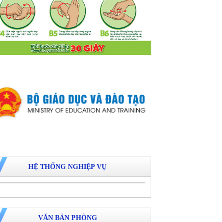
HỆ THỐNG NGHIỆP VỤ
VĂN BẢN PHÒNG