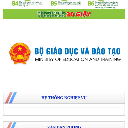
HỆ THỐNG NGHIỆP VỤ
VĂN BẢN PHÒNG