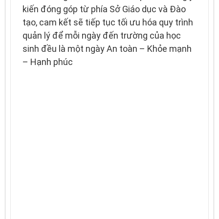
kiến đóng góp từ phía Sở Giáo dục và Đào
tạo, cam kết sẽ tiếp tục tối ưu hóa quy trình
quản lý để mỗi ngày đến trường của học
sinh đều là một ngày An toàn – Khỏe mạnh
– Hạnh phúc