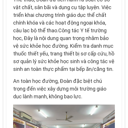
vật chất, sân bãi và dụng cụ tập luyện. Việc
triển khai chương trình giáo dục thể chất
chính khóa và các hoạt động ngoại khóa,
câu lạc bộ thể thao.Công tác Y tế trường
học, Đây là nội dung quan trọng nhằm bảo
vệ sức khỏe học đường. Kiểm tra danh mục
thuốc thiết yếu, trang thiết bị sơ cấp cứu, hồ
sơ quản lý sức khỏe học sinh và công tác vệ
sinh an toàn thực phẩm tại bếp ăn/căng tin.
An toàn học đường, Đoàn đặc biệt chú
trọng đến việc xây dựng môi trường giáo
dục lành mạnh, không bạo lực.