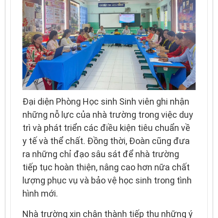
Đại diện Phòng Học sinh Sinh viên ghi nhận
những nỗ lực của nhà trường trong việc duy
trì và phát triển các điều kiện tiêu chuẩn về
y tế và thể chất. Đồng thời, Đoàn cũng đưa
ra những chỉ đạo sâu sát để nhà trường
tiếp tục hoàn thiện, nâng cao hơn nữa chất
lượng phục vụ và bảo vệ học sinh trong tình
hình mới.
Nhà trường xin chân thành tiếp thu những ý