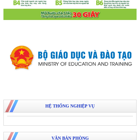
HỆ THỐNG NGHIỆP VỤ
VĂN BẢN PHÒNG