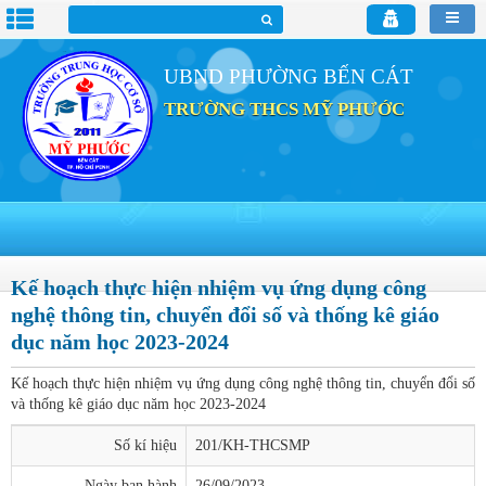
UBND PHƯỜNG BẾN CÁT
TRƯỜNG THCS MỸ PHƯỚC
Kế hoạch thực hiện nhiệm vụ ứng dụng công
nghệ thông tin, chuyển đổi số và thống kê giáo
dục năm học 2023-2024
Kế hoạch thực hiện nhiệm vụ ứng dụng công nghệ thông tin, chuyển đổi số
và thống kê giáo dục năm học 2023-2024
Số kí hiệu
201/KH-THCSMP
Ngày ban hành
26/09/2023