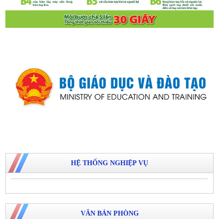
HỆ THỐNG NGHIỆP VỤ
VĂN BẢN PHÒNG