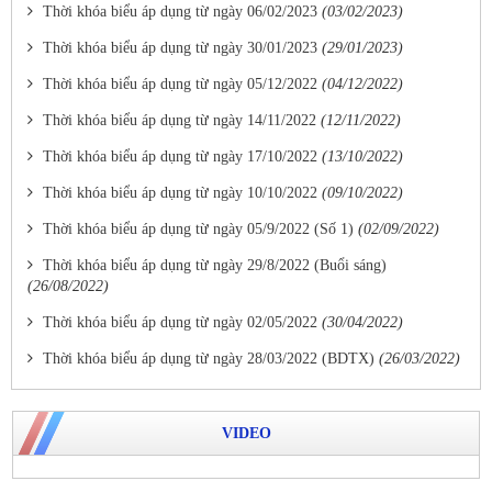
Thời khóa biểu áp dụng từ ngày 06/02/2023
(03/02/2023)
Thời khóa biểu áp dụng từ ngày 30/01/2023
(29/01/2023)
Thời khóa biểu áp dụng từ ngày 05/12/2022
(04/12/2022)
Thời khóa biểu áp dụng từ ngày 14/11/2022
(12/11/2022)
Thời khóa biểu áp dụng từ ngày 17/10/2022
(13/10/2022)
Thời khóa biểu áp dụng từ ngày 10/10/2022
(09/10/2022)
Thời khóa biểu áp dụng từ ngày 05/9/2022 (Số 1)
(02/09/2022)
Thời khóa biểu áp dụng từ ngày 29/8/2022 (Buổi sáng)
(26/08/2022)
Thời khóa biểu áp dụng từ ngày 02/05/2022
(30/04/2022)
Thời khóa biểu áp dụng từ ngày 28/03/2022 (BDTX)
(26/03/2022)
VIDEO