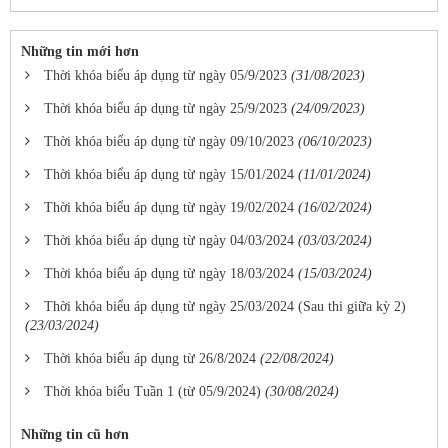
Những tin mới hơn
Thời khóa biểu áp dụng từ ngày 05/9/2023
(31/08/2023)
Thời khóa biểu áp dụng từ ngày 25/9/2023
(24/09/2023)
Thời khóa biểu áp dụng từ ngày 09/10/2023
(06/10/2023)
Thời khóa biểu áp dụng từ ngày 15/01/2024
(11/01/2024)
Thời khóa biểu áp dụng từ ngày 19/02/2024
(16/02/2024)
Thời khóa biểu áp dụng từ ngày 04/03/2024
(03/03/2024)
Thời khóa biểu áp dụng từ ngày 18/03/2024
(15/03/2024)
Thời khóa biểu áp dụng từ ngày 25/03/2024 (Sau thi giữa kỳ 2)
(23/03/2024)
Thời khóa biểu áp dụng từ 26/8/2024
(22/08/2024)
Thời khóa biểu Tuần 1 (từ 05/9/2024)
(30/08/2024)
Những tin cũ hơn