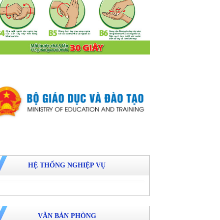
HỆ THỐNG NGHIỆP VỤ
VĂN BẢN PHÒNG