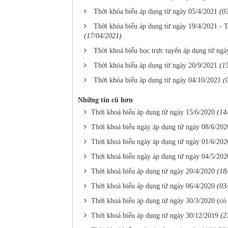
Thời khóa biểu áp dụng từ ngày 05/4/2021
(0
Thời khóa biểu áp dụng từ ngày 19/4/2021 - T
(17/04/2021)
Thời khoá biểu học trực tuyến áp dụng từ ngà
Thời khóa biểu áp dụng từ ngày 20/9/2021
(1
Thời khóa biểu áp dụng từ ngày 04/10/2021
(
Những tin cũ hơn
Thời khoá biểu áp dụng từ ngày 15/6/2020
(14
Thời khoá biểu ngày áp dụng từ ngày 08/6/202
Thời khoá biểu ngày áp dụng từ ngày 01/6/202
Thời khoá biểu ngày áp dụng từ ngày 04/5/202
Thời khoá biểu áp dụng từ ngày 20/4/2020
(18
Thời khoá biểu áp dụng từ ngày 06/4/2020
(03
Thời khoá biểu áp dụng từ ngày 30/3/2020 (có 
Thời khoá biểu áp dụng từ ngày 30/12/2019
(2