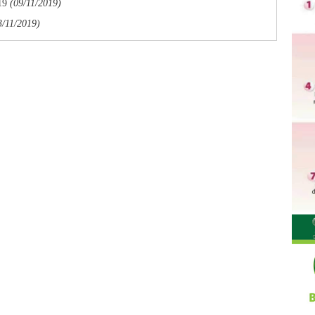
19
(09/11/2019)
3/11/2019)