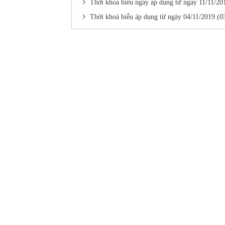
Thời khoá biểu ngày áp dụng từ ngày 11/11/20
Thời khoá biểu áp dụng từ ngày 04/11/2019
(0