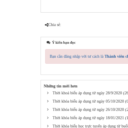
Chia sẻ:
Ý kiến bạn đọc
Bạn cần đăng nhập với tư cách là
Thành viên c
Những tin mới hơn
Thời khoá biểu áp dụng từ ngày 28/9/2020
(2
Thời khóa biểu áp dụng từ ngày 05/10/2020
(
Thời khóa biểu áp dụng từ ngày 26/10/2020
(
Thời khóa biểu áp dụng từ ngày 18/01/2021
(
Thời khóa biểu học trực tuyến áp dụng từ buổ