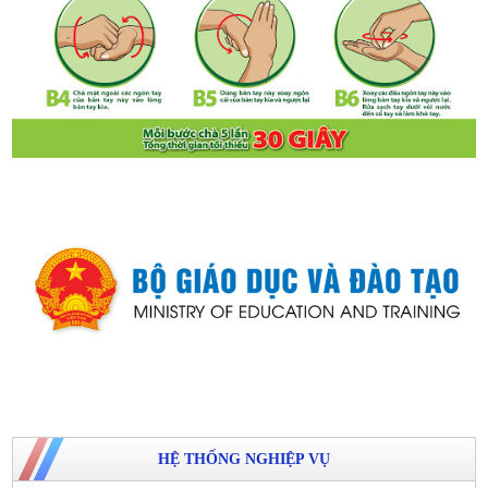
HỆ THỐNG NGHIỆP VỤ