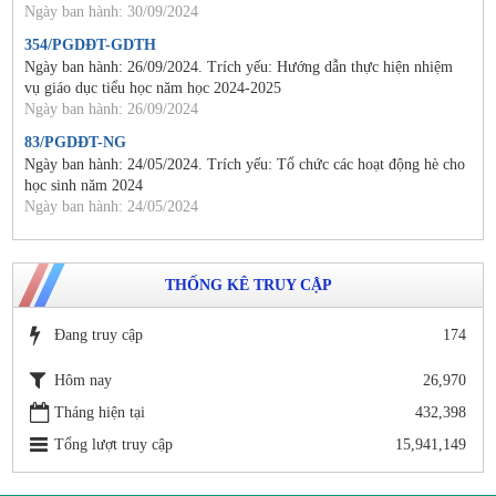
Ngày ban hành: 30/09/2024
354/PGDĐT-GDTH
Ngày ban hành: 26/09/2024. Trích yếu: Hướng dẫn thực hiện nhiệm
vụ giáo dục tiểu học năm học 2024-2025
Ngày ban hành: 26/09/2024
83/PGDĐT-NG
Ngày ban hành: 24/05/2024. Trích yếu: Tổ chức các hoạt động hè cho
học sinh năm 2024
Ngày ban hành: 24/05/2024
THỐNG KÊ TRUY CẬP
Đang truy cập
174
Hôm nay
26,970
Tháng hiện tại
432,398
Tổng lượt truy cập
15,941,149