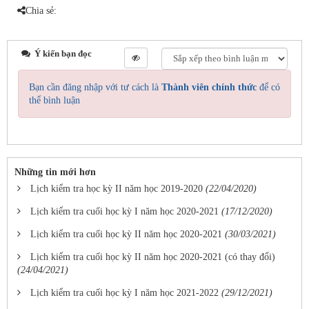
Chia sẻ:
Ý kiến bạn đọc
Bạn cần đăng nhập với tư cách là
Thành viên chính thức
để có
thể bình luận
Những tin mới hơn
Lịch kiểm tra học kỳ II năm học 2019-2020
(22/04/2020)
Lịch kiểm tra cuối học kỳ I năm học 2020-2021
(17/12/2020)
Lịch kiểm tra cuối học kỳ II năm học 2020-2021
(30/03/2021)
Lịch kiểm tra cuối học kỳ II năm học 2020-2021 (có thay đổi)
(24/04/2021)
Lịch kiểm tra cuối học kỳ I năm học 2021-2022
(29/12/2021)