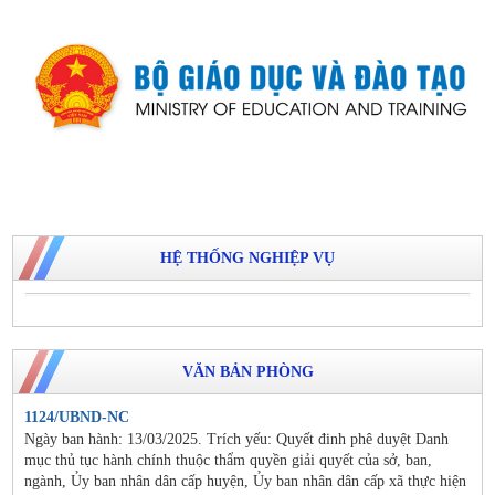
HỆ THỐNG NGHIỆP VỤ
VĂN BẢN PHÒNG
1124/UBND-NC
Ngày ban hành: 13/03/2025. Trích yếu: Quyết đinh phê duyệt Danh
mục thủ tục hành chính thuộc thẩm quyền giải quyết của sở, ban,
ngành, Ủy ban nhân dân cấp huyện, Ủy ban nhân dân cấp xã thực hiện