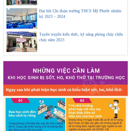
Đại hội Chi đoàn trường THCS Mỹ Phước nhiệm
kỳ 2023 – 2024
Tuyên truyền kiến thức, kỹ năng phòng cháy chữa
cháy năm 2023