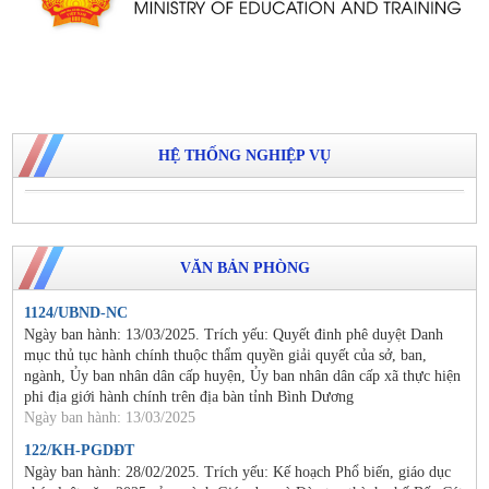
HỆ THỐNG NGHIỆP VỤ
VĂN BẢN PHÒNG
1124/UBND-NC
Ngày ban hành: 13/03/2025. Trích yếu: Quyết đinh phê duyệt Danh
mục thủ tục hành chính thuộc thẩm quyền giải quyết của sở, ban,
ngành, Ủy ban nhân dân cấp huyện, Ủy ban nhân dân cấp xã thực hiện
phi địa giới hành chính trên địa bàn tỉnh Bình Dương
Ngày ban hành: 13/03/2025
122/KH-PGDĐT
Ngày ban hành: 28/02/2025. Trích yếu: Kế hoạch Phổ biến, giáo dục