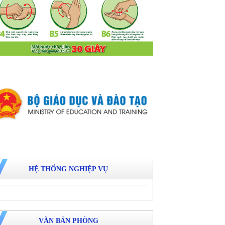
HỆ THỐNG NGHIỆP VỤ
VĂN BẢN PHÒNG