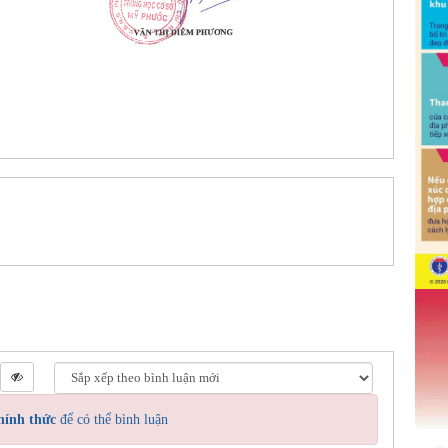
hính thức
để có thể bình luận