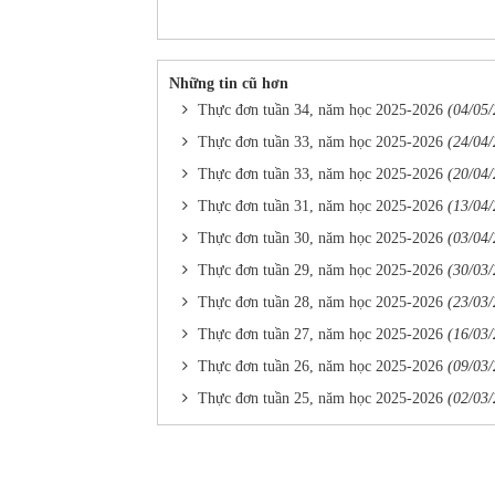
Những tin cũ hơn
Thực đơn tuần 34, năm học 2025-2026
(04/05
Thực đơn tuần 33, năm học 2025-2026
(24/04
Thực đơn tuần 33, năm học 2025-2026
(20/04
Thực đơn tuần 31, năm học 2025-2026
(13/04
Thực đơn tuần 30, năm học 2025-2026
(03/04
Thực đơn tuần 29, năm học 2025-2026
(30/03
Thực đơn tuần 28, năm học 2025-2026
(23/03
Thực đơn tuần 27, năm học 2025-2026
(16/03
Thực đơn tuần 26, năm học 2025-2026
(09/03
Thực đơn tuần 25, năm học 2025-2026
(02/03