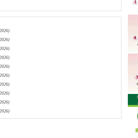
/2026)
/2026)
/2026)
/2026)
/2026)
/2026)
/2026)
/2026)
/2026)
/2026)