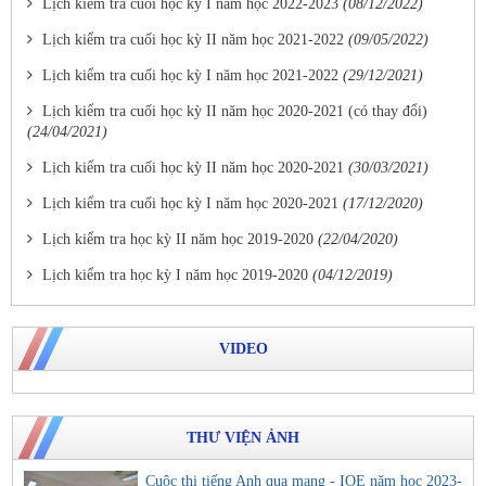
Lịch kiểm tra cuối học kỳ I năm học 2022-2023
(08/12/2022)
Lịch kiểm tra cuối học kỳ II năm học 2021-2022
(09/05/2022)
Lịch kiểm tra cuối học kỳ I năm học 2021-2022
(29/12/2021)
Lịch kiểm tra cuối học kỳ II năm học 2020-2021 (có thay đổi)
(24/04/2021)
Lịch kiểm tra cuối học kỳ II năm học 2020-2021
(30/03/2021)
Lịch kiểm tra cuối học kỳ I năm học 2020-2021
(17/12/2020)
Lịch kiểm tra học kỳ II năm học 2019-2020
(22/04/2020)
Lịch kiểm tra học kỳ I năm học 2019-2020
(04/12/2019)
VIDEO
THƯ VIỆN ẢNH
Cuộc thi tiếng Anh qua mạng - IOE năm học 2023-