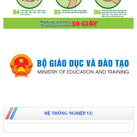
HỆ THỐNG NGHIỆP VỤ