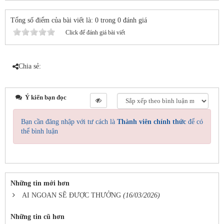
Tổng số điểm của bài viết là: 0 trong 0 đánh giá
Click để đánh giá bài viết
Chia sẻ:
Ý kiến bạn đọc
Bạn cần đăng nhập với tư cách là
Thành viên chính thức
để có
thể bình luận
Những tin mới hơn
AI NGOAN SẼ ĐƯỢC THƯỞNG
(16/03/2026)
Những tin cũ hơn